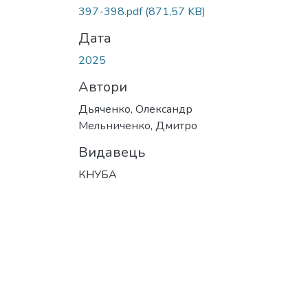
Вантажиться...
397-398.pdf
(871,57 KB)
Дата
2025
Автори
Дьяченко, Олександр
Мельниченко, Дмитро
Видавець
КНУБА