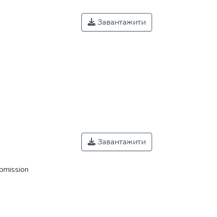
Завантажити
Завантажити
ubmission