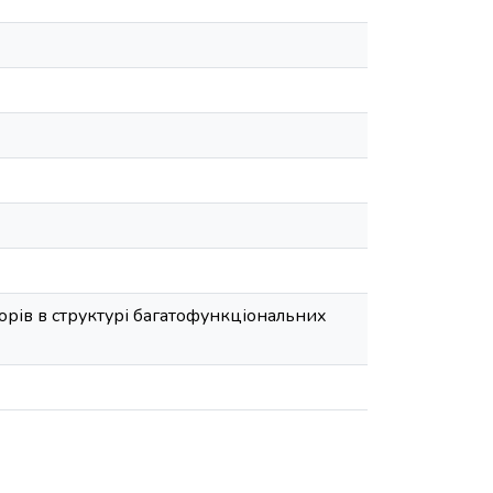
орів в структурі багатофункціональних