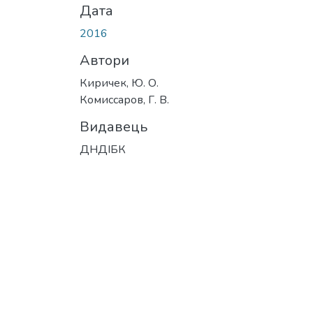
Дата
2016
Автори
Киричек, Ю. О.
Комиссаров, Г. В.
Видавець
ДНДІБК