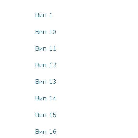
Вип. 1
Вип. 10
Вип. 11
Вип. 12
Вип. 13
Вип. 14
Вип. 15
Вип. 16