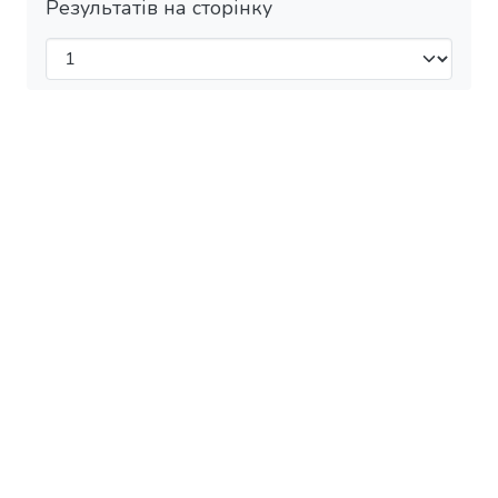
Результатів на сторінку