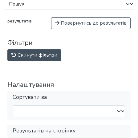
результатів
Повернутись до результатів
Фільтри
Скинути фільтри
Налаштування
Сортувати за
Результатів на сторінку