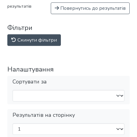
результатів
Повернутись до результатів
Фільтри
Скинути фільтри
Налаштування
Сортувати за
Результатів на сторінку