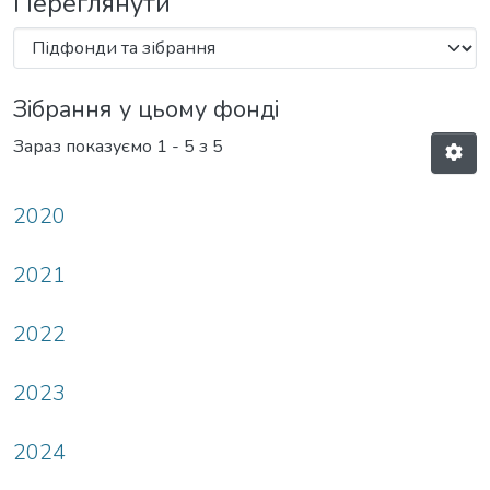
Переглянути
Зібрання у цьому фонді
Зараз показуємо
1 - 5 з 5
2020
2021
2022
2023
2024