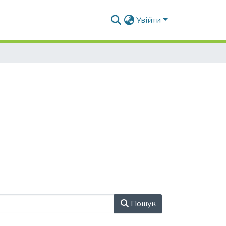
Увійти
Пошук