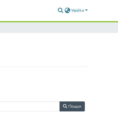
Увійти
Пошук