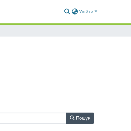
Увійти
Пошук