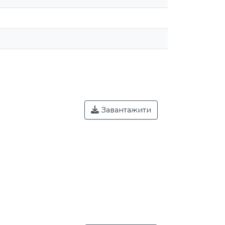
Завантажити