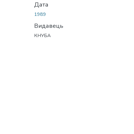
Дата
1989
Видавець
КНУБА