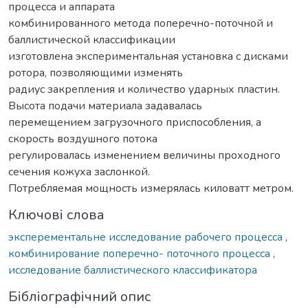
процесса и аппарата
комбинированного метода поперечно-поточной и
баллистической классификации
изготовлена экспериментальная установка с дисками
ротора, позволяющими изменять
радиус закрепления и количество ударных пластин.
Высота подачи материала задавалась
перемещением загрузочного приспособления, а
скорость воздушного потока
регулировалась изменением величины проходного
сечения кожуха заслонкой.
Потребляемая мощность измерялась киловатт метром.
Ключові слова
эксперементальне исследование рабочего процесса
,
комбинирование поперечно- поточного процесса
,
исследование баллистического классификатора
Бібліографічний опис