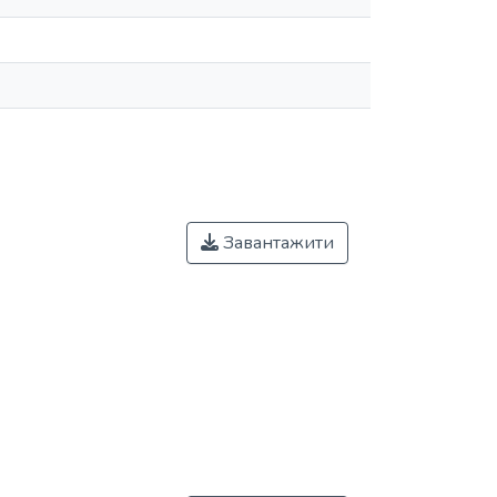
Завантажити