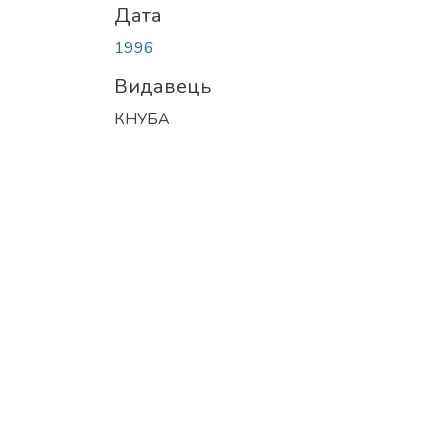
Дата
1996
Видавець
КНУБА