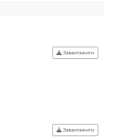
Завантажити
Завантажити