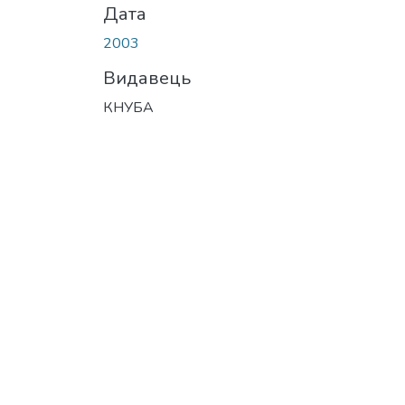
Дата
2003
Видавець
КНУБА