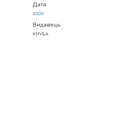
Дата
2009
Видавець
КНУБА