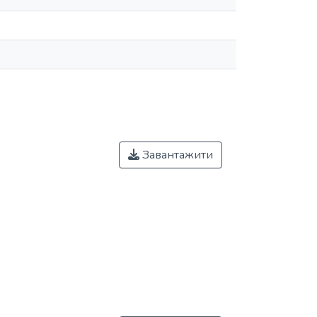
Завантажити