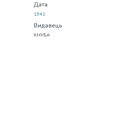
Дата
1941
Видавець
КНУБА