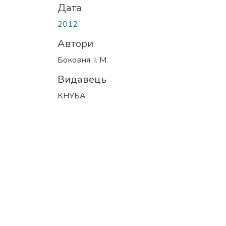
Дата
2012
Автори
Боковня, І. М.
Видавець
КНУБА