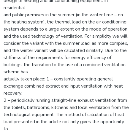
design of heating and air conditioning equipment. In
residential
and public premises in the summer (in the winter time – on
the heating system), the thermal load on the air conditioning
system depends to a large extent on the mode of operation
and the used technology of ventilation. For simplicity we will
consider the variant with the summer load, as more complex,
and the winter variant will be calculated similarly. Due to the
stiffness of the requirements for energy efficiency of
buildings, the transition to the use of a combined ventilation
scheme has
actually taken place: 1 – constantly operating general
exchange combined extract and input ventilation with heat
recovery;
2 – periodically running straight-line exhaust ventilation from
the toilets, bathrooms, kitchens and local ventilation from the
technological equipment. The method of calculation of heat
load presented in the article not only gives the opportunity
to