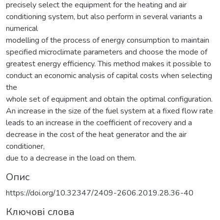
precisely select the equipment for the heating and air
conditioning system, but also perform in several variants a
numerical
modelling of the process of energy consumption to maintain
specified microclimate parameters and choose the mode of
greatest energy efficiency. This method makes it possible to
conduct an economic analysis of capital costs when selecting
the
whole set of equipment and obtain the optimal configuration.
An increase in the size of the fuel system at a fixed flow rate
leads to an increase in the coefficient of recovery and a
decrease in the cost of the heat generator and the air
conditioner,
due to a decrease in the load on them.
Опис
https://doi.org/10.32347/2409-2606.2019.28.36-40
Ключові слова