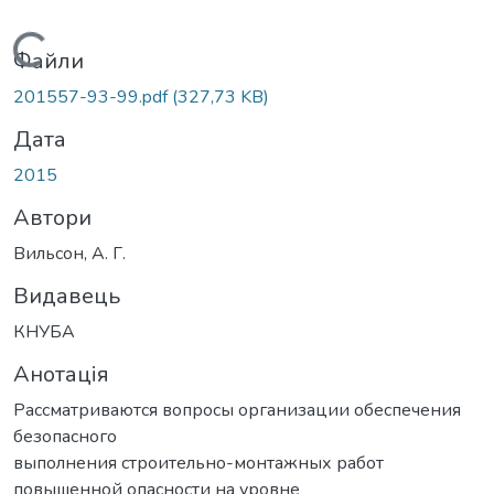
Вантажиться...
Файли
201557-93-99.pdf
(327,73 KB)
Дата
2015
Автори
Вильсон, А. Г.
Видавець
КНУБА
Анотація
Рассматриваются вопросы организации обеспечения
безопасного
выполнения строительно-монтажных работ
повышенной опасности на уровне