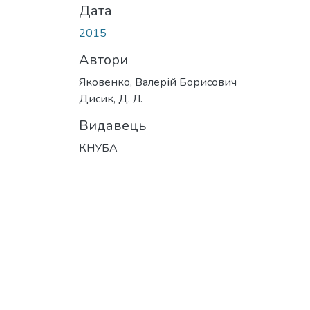
Дата
2015
Автори
Яковенко, Валерій Борисович
Дисик, Д. Л.
Видавець
КНУБА