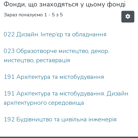
Фонди, що знаходяться у цьому фонді
Зараз показуємо
1 - 5 з 5
022 Дизайн. Інтер’єр та обладнання
023 Образотворче мистецтво, декор.
мистецтво, реставрація
191 Архітектура та містобудування
191 Архітектура та містобудування. Дизайн
архітектурного середовища
192 Будівництво та цивільна інженерія