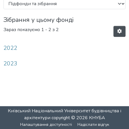
Зібрання у цьому фонді
Зараз показуємо
1 - 2 з 2
2022
2023
Київський Національний Університет будівництва і
архітектури
copyright © 2026
КНУБА
Налаштування доступності
Надіслати відгук