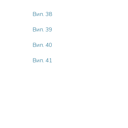
Вип. 38
Вип. 39
Вип. 40
Вип. 41