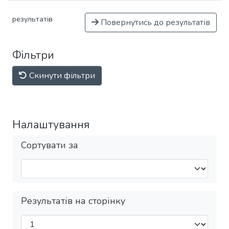
результатів
Повернутись до результатів
Фільтри
Скинути фільтри
Налаштування
Сортувати за
Результатів на сторінку