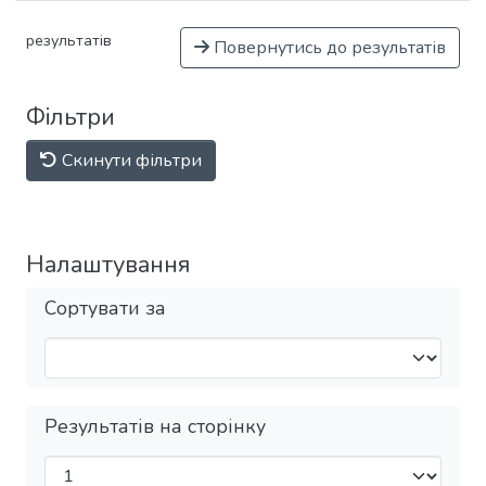
результатів
Повернутись до результатів
Фільтри
Скинути фільтри
Налаштування
Сортувати за
Результатів на сторінку