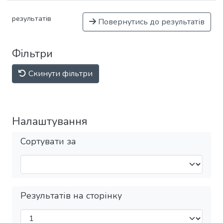
результатів
Повернутись до результатів
Фільтри
Скинути фільтри
Налаштування
Сортувати за
Результатів на сторінку