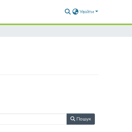
Увійти
Пошук