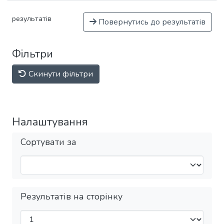
результатів
Повернутись до результатів
Фільтри
Скинути фільтри
Налаштування
Сортувати за
Результатів на сторінку