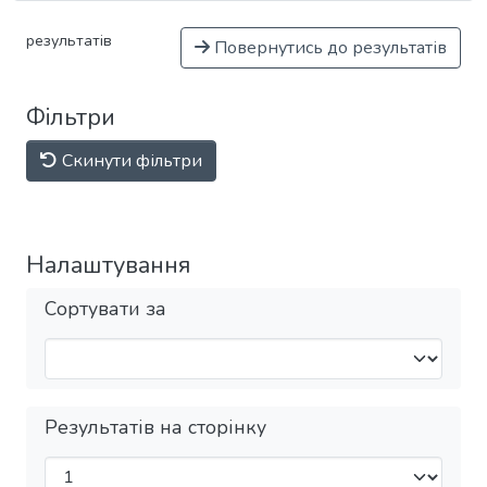
результатів
Повернутись до результатів
Фільтри
Скинути фільтри
Налаштування
Сортувати за
Результатів на сторінку