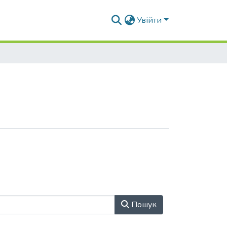
Увійти
Пошук