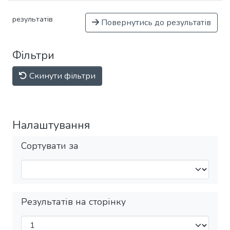
результатів
Повернутись до результатів
Фільтри
Скинути фільтри
Налаштування
Сортувати за
Результатів на сторінку