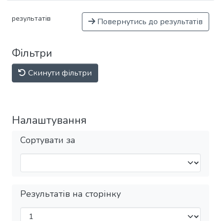
результатів
Повернутись до результатів
Фільтри
Скинути фільтри
Налаштування
Сортувати за
Результатів на сторінку