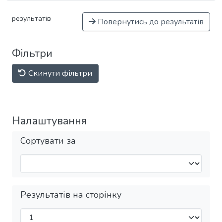
результатів
Повернутись до результатів
Фільтри
Скинути фільтри
Налаштування
Сортувати за
Результатів на сторінку