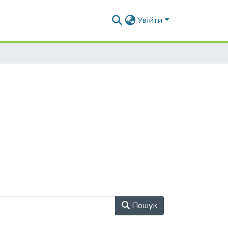
Увійти
Пошук