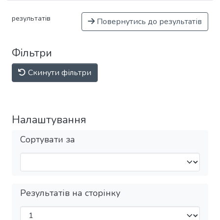
результатів
Повернутись до результатів
Фільтри
Скинути фільтри
Налаштування
Сортувати за
Результатів на сторінку